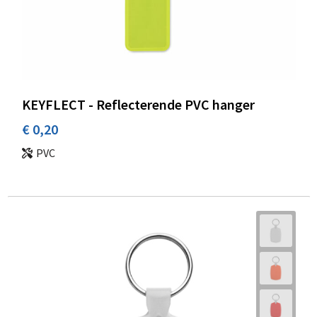
KEYFLECT - Reflecterende PVC hanger
€ 0,20
PVC