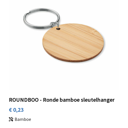
ROUNDBOO - Ronde bamboe sleutelhanger
€ 0,23
Bamboe