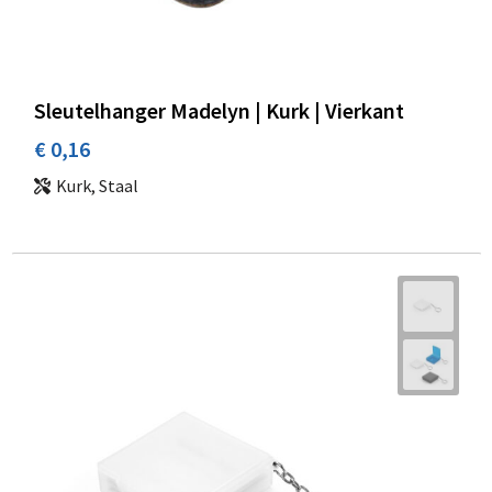
Sleutelhanger Madelyn | Kurk | Vierkant
€ 0,16
Kurk, Staal