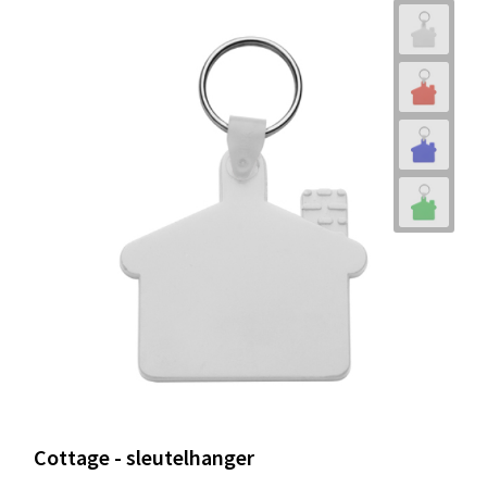
Cottage - sleutelhanger