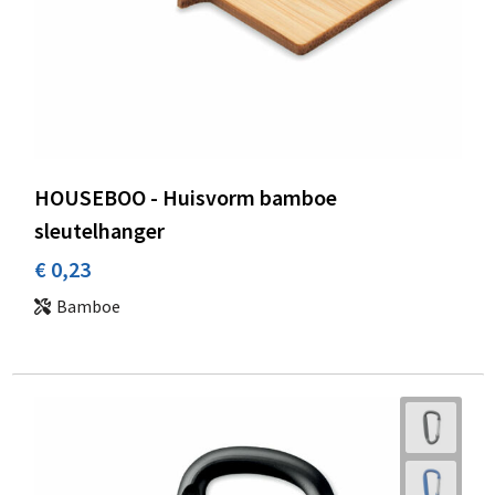
HOUSEBOO - Huisvorm bamboe
sleutelhanger
€ 0,23
Bamboe