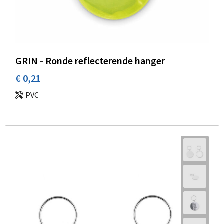
GRIN - Ronde reflecterende hanger
€ 0,21
PVC