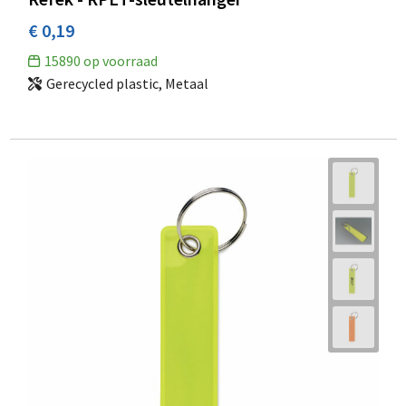
€ 0,19
15890
op voorraad
Gerecycled plastic, Metaal