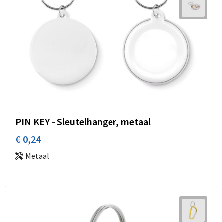
PIN KEY - Sleutelhanger, metaal
€ 0,24
Metaal