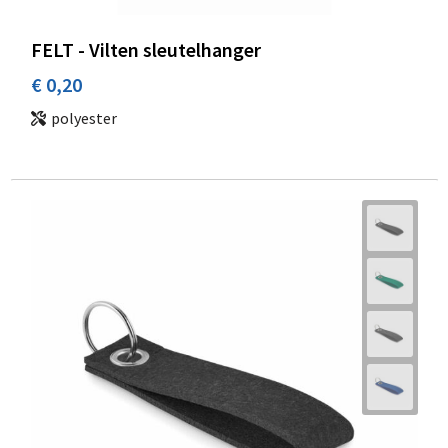
FELT - Vilten sleutelhanger
€ 0,20
polyester