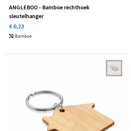
ANGLEBOO - Bamboe rechthoek
sleutelhanger
€ 0,23
Bamboe