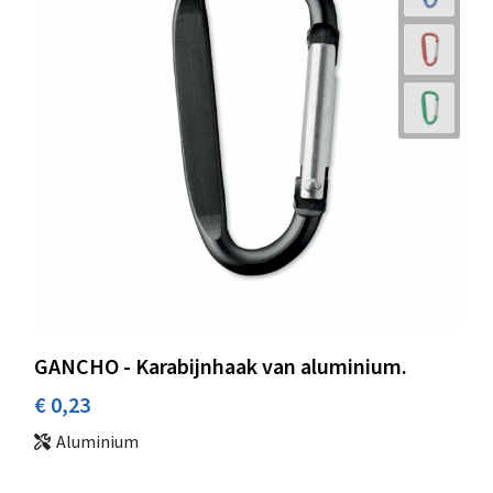
GANCHO - Karabijnhaak van aluminium.
€ 0,23
Aluminium