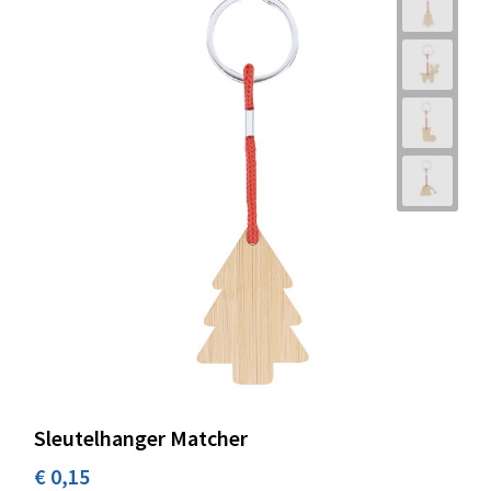
Sleutelhanger Matcher
€ 0,15