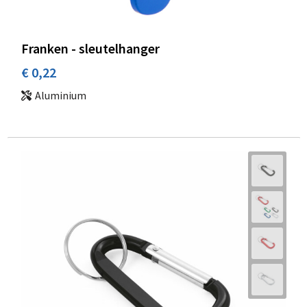
Franken - sleutelhanger
€ 0,22
Aluminium