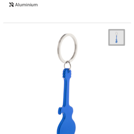
Aluminium