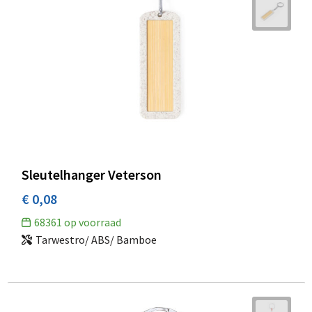
Sleutelhanger Veterson
€ 0,08
68361
op voorraad
Tarwestro/ ABS/ Bamboe