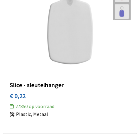
Slice - sleutelhanger
€ 0,22
27850
op voorraad
Plastic, Metaal