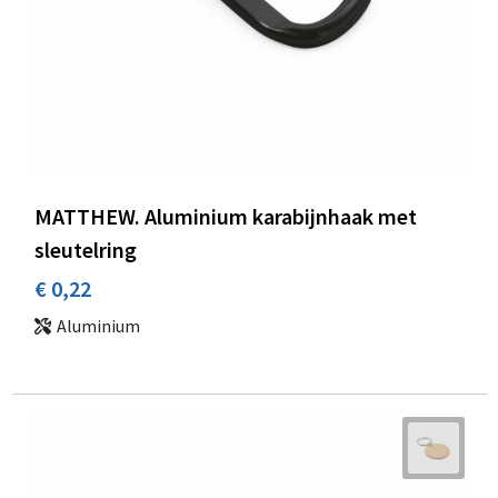
MATTHEW. Aluminium karabijnhaak met
sleutelring
€ 0,22
Aluminium