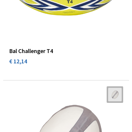
Bal Challenger T4
€ 12,14