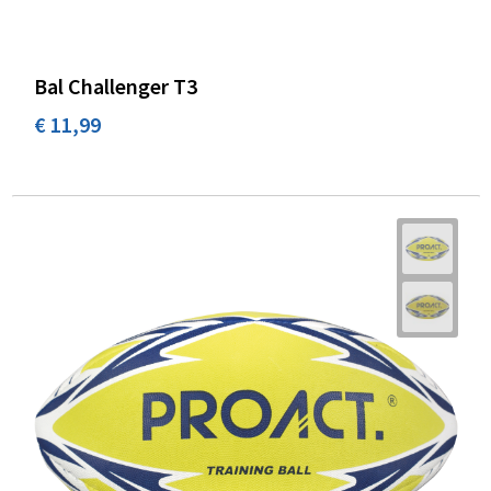
Bal Challenger T3
€ 11,99