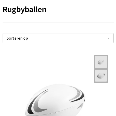
Rugbyballen