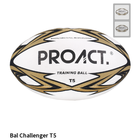
Bal Challenger T5