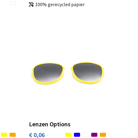
100% gerecycled papier
Lenzen Options
€ 0,06