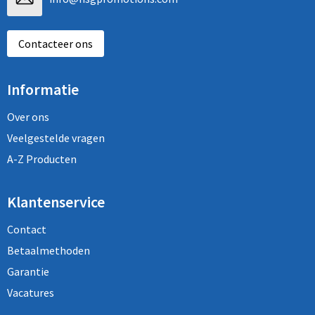
Contacteer ons
Informatie
Over ons
Veelgestelde vragen
A-Z Producten
Klantenservice
Contact
Betaalmethoden
Garantie
Vacatures