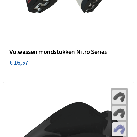
Volwassen mondstukken Nitro Series
€ 16,57