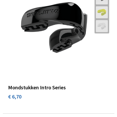
Mondstukken Intro Series
€ 6,70