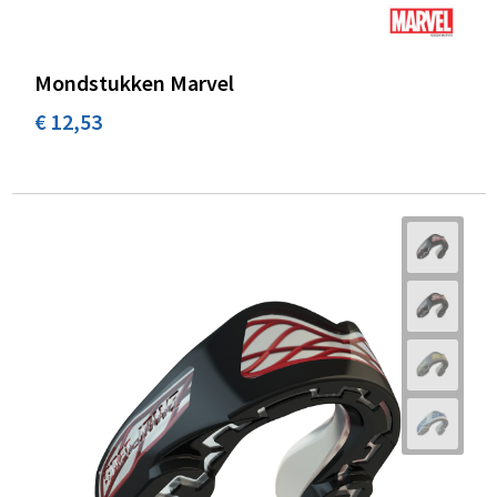
Mondstukken Marvel
€ 12,53