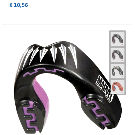
€ 10,56