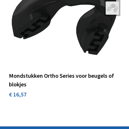
Mondstukken Ortho Series voor beugels of
blokjes
€ 16,57