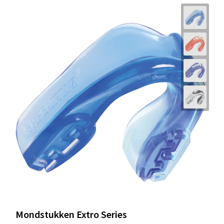
Mondstukken Extro Series