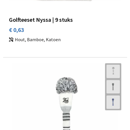
Golfteeset Nyssa | 9 stuks
€ 0,63
Hout, Bamboe, Katoen