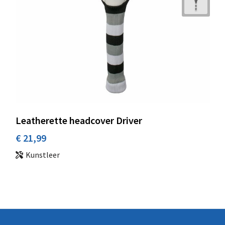
Leatherette headcover Driver
€ 21,99
Kunstleer