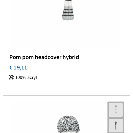
Pom pom headcover hybrid
€ 19,11
100% acryl