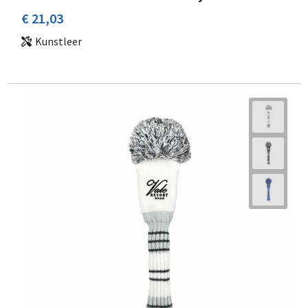
€ 21,03
Kunstleer