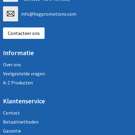
info@hsgpromotions.com
Contacteer ons
Informatie
Over ons
Veelgestelde vragen
A-Z Producten
Klantenservice
Contact
Betaalmethoden
Garantie