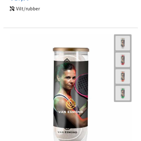
Vilt/rubber