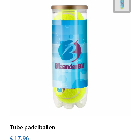
Tube padelballen
€ 17,96