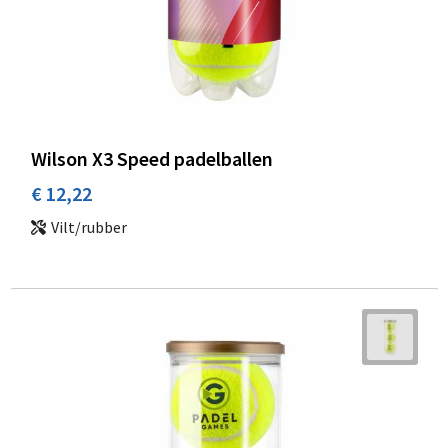
Wilson X3 Speed padelballen
€ 12,22
Vilt/rubber