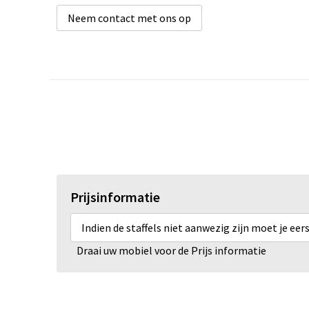
Neem contact met ons op
Prijsinformatie
Indien de staffels niet aanwezig zijn moet je ee
Draai uw mobiel voor de Prijs informatie