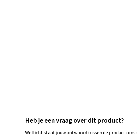
Heb je een vraag over dit product?
Wellicht staat jouw antwoord tussen de product omsch