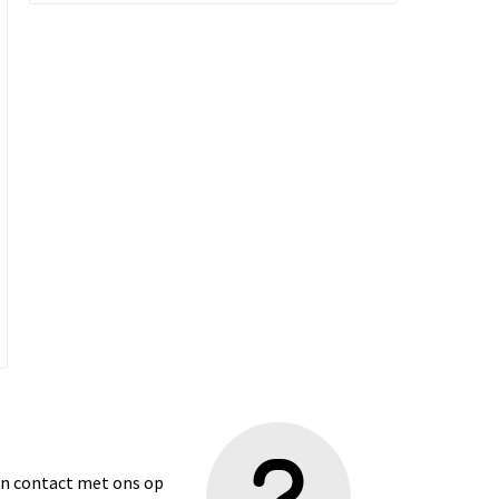
dan contact met ons op