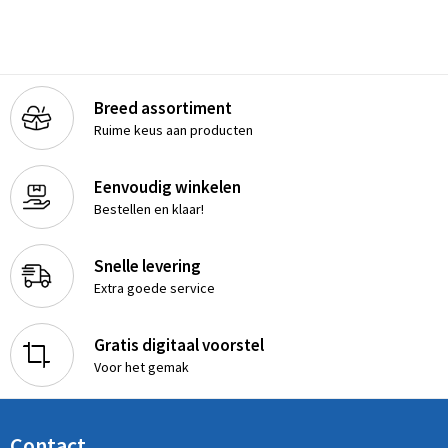
Breed assortiment
Ruime keus aan producten
Eenvoudig winkelen
Bestellen en klaar!
Snelle levering
Extra goede service
Gratis digitaal voorstel
Voor het gemak
Contact