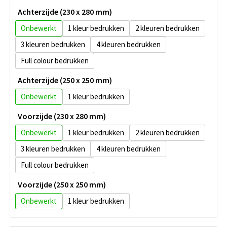
Achterzijde (230 x 280 mm)
Onbewerkt
1
2
3
4
Full colour
Achterzijde (250 x 250 mm)
Onbewerkt
1
Voorzijde (230 x 280 mm)
Onbewerkt
1
2
3
4
Full colour
Voorzijde (250 x 250 mm)
Onbewerkt
1