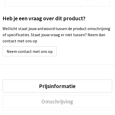
Heb je een vraag over dit product?
Wellicht staat jouw antwoord tussen de product omschrijving
of specificaties. Staat jouw vraag er niet tussen? Neem dan
contact met ons op
Neem contact met ons op
Prijsinformatie
Omschrijving