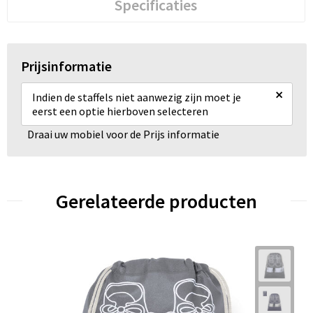
Specificaties
Prijsinformatie
×
Indien de staffels niet aanwezig zijn moet je
eerst een optie hierboven selecteren
Draai uw mobiel voor de Prijs informatie
Gerelateerde producten