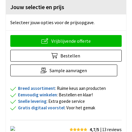
Jouw selectie en prijs
Selecteer jouw opties voor de prijsopgave.
Vrijblijvende offerte
Bestellen
Sample aanvragen
Breed assortiment
: Ruime keus aan producten
Eenvoudig winkelen
: Bestellen en klaar!
Snelle levering
: Extra goede service
Gratis digitaal voorstel
: Voor het gemak
4,7/5
| 13
reviews