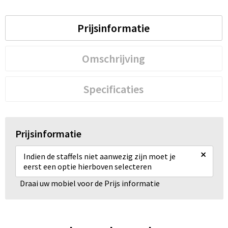
Prijsinformatie
Omschrijving
Specificaties
Prijsinformatie
×
Indien de staffels niet aanwezig zijn moet je
eerst een optie hierboven selecteren
Draai uw mobiel voor de Prijs informatie