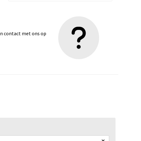
dan contact met ons op
×