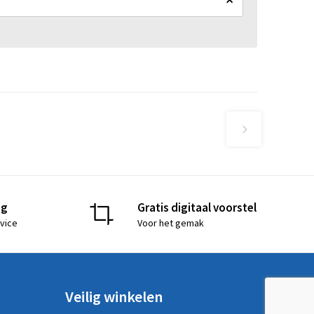
ng
Gratis digitaal voorstel
vice
Voor het gemak
Veilig winkelen