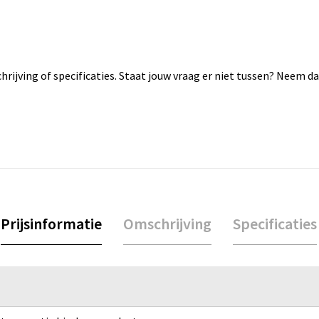
rijving of specificaties. Staat jouw vraag er niet tussen? Neem 
Prijsinformatie
Omschrijving
Specificaties