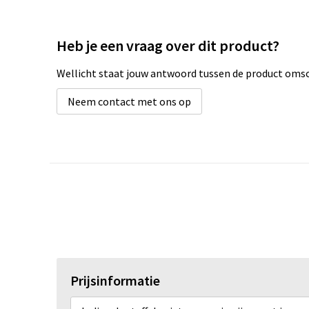
Heb je een vraag over dit product?
Wellicht staat jouw antwoord tussen de product omsch
Neem contact met ons op
Prijsinformatie