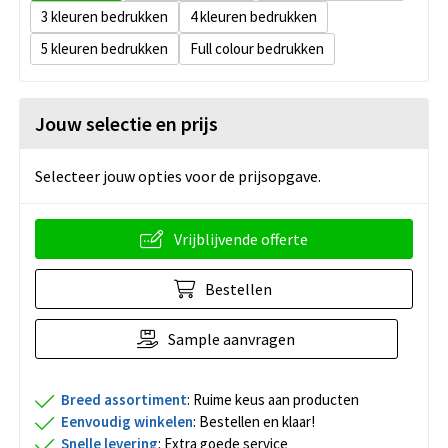
3
4
5
Full colour
Jouw selectie en prijs
Selecteer jouw opties voor de prijsopgave.
Vrijblijvende offerte
Bestellen
Sample aanvragen
Breed assortiment
: Ruime keus aan producten
Eenvoudig winkelen
: Bestellen en klaar!
Snelle levering
: Extra goede service