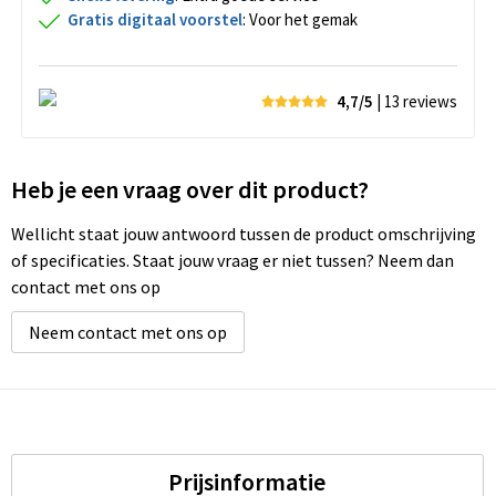
Gratis digitaal voorstel
: Voor het gemak
4,7/5
| 13
reviews
Heb je een vraag over dit product?
Wellicht staat jouw antwoord tussen de product omschrijving
of specificaties. Staat jouw vraag er niet tussen? Neem dan
contact met ons op
Neem contact met ons op
Prijsinformatie