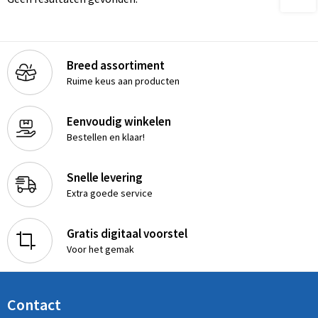
Breed assortiment
Ruime keus aan producten
Eenvoudig winkelen
Bestellen en klaar!
Snelle levering
Extra goede service
Gratis digitaal voorstel
Voor het gemak
Contact