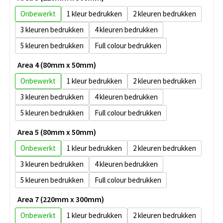
Onbewerkt
1
2
3
4
5
Full colour
Area 4 (80mm x 50mm)
Onbewerkt
1
2
3
4
5
Full colour
Area 5 (80mm x 50mm)
Onbewerkt
1
2
3
4
5
Full colour
Area 7 (220mm x 300mm)
Onbewerkt
1
2