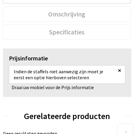
Omschrijving
Specificaties
Prijsinformatie
×
Indien de staffels niet aanwezig zijn moet je
eerst een optie hierboven selecteren
Draai uw mobiel voor de Prijs informatie
Gerelateerde producten
Geen resultaten gevonden.