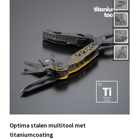
Optima stalen multitool met
titaniumcoating