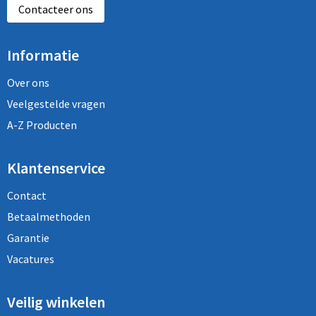
Contacteer ons
Informatie
Over ons
Veelgestelde vragen
A-Z Producten
Klantenservice
Contact
Betaalmethoden
Garantie
Vacatures
Veilig winkelen