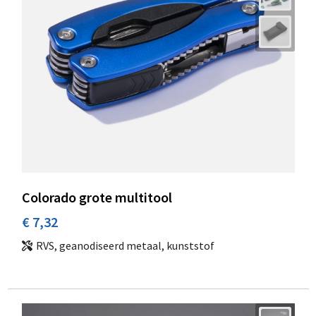
Colorado grote multitool
€ 7,32
RVS, geanodiseerd metaal, kunststof