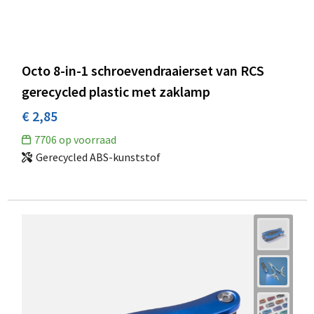
Octo 8-in-1 schroevendraaierset van RCS
gerecycled plastic met zaklamp
€ 2,85
7706
op voorraad
Gerecycled ABS-kunststof