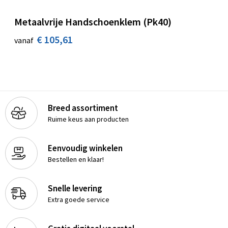
Metaalvrije Handschoenklem (Pk40)
€ 105,61
vanaf
Breed assortiment
Ruime keus aan producten
Eenvoudig winkelen
Bestellen en klaar!
Snelle levering
Extra goede service