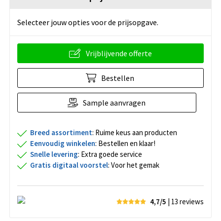
Selecteer jouw opties voor de prijsopgave.
Vrijblijvende offerte
Bestellen
Sample aanvragen
Breed assortiment
: Ruime keus aan producten
Eenvoudig winkelen
: Bestellen en klaar!
Snelle levering
: Extra goede service
Gratis digitaal voorstel
: Voor het gemak
4,7/5
| 13
reviews