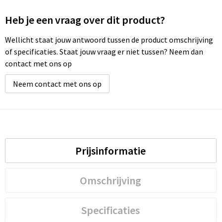
Heb je een vraag over dit product?
Wellicht staat jouw antwoord tussen de product omschrijving
of specificaties. Staat jouw vraag er niet tussen? Neem dan
contact met ons op
Neem contact met ons op
Prijsinformatie
Omschrijving
Specificaties