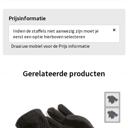
Prijsinformatie
×
Indien de staffels niet aanwezig zijn moet je
eerst een optie hierboven selecteren
Draai uw mobiel voor de Prijs informatie
Gerelateerde producten