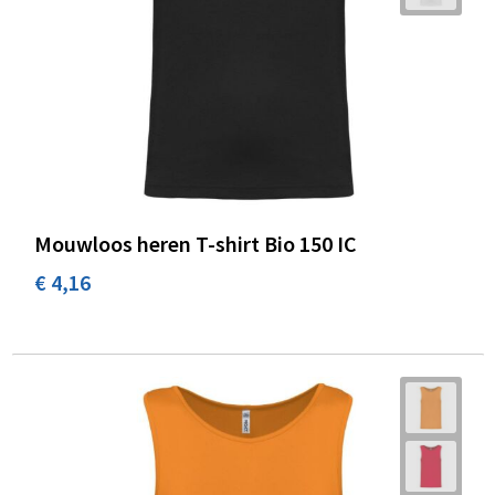
Mouwloos heren T-shirt Bio 150 IC
€ 4,16