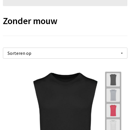
Zonder mouw