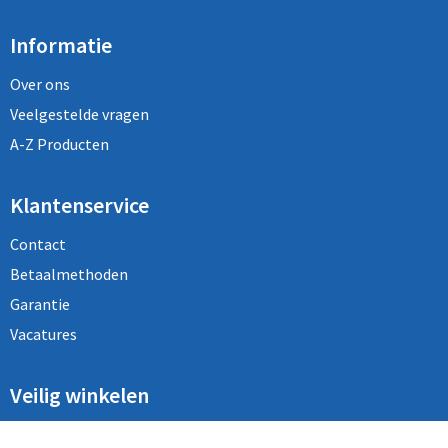
Informatie
Over ons
Veelgestelde vragen
A-Z Producten
Klantenservice
Contact
Betaalmethoden
Garantie
Vacatures
Veilig winkelen
Algemene voorwaarden