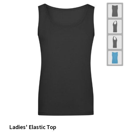
Ladies' Elastic Top