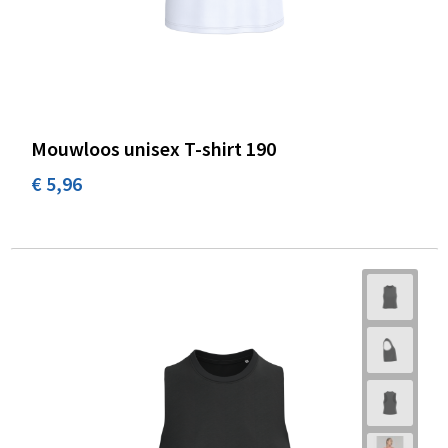
Mouwloos unisex T-shirt 190
€ 5,96