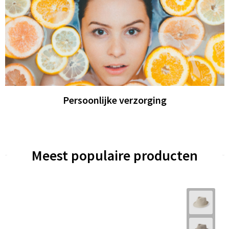
Persoonlijke verzorging
Meest populaire producten