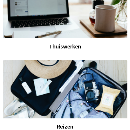
Thuiswerken
Reizen