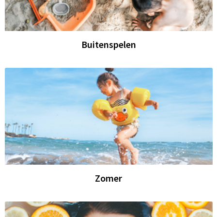
Buitenspelen
Zomer