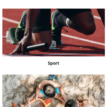
Sport