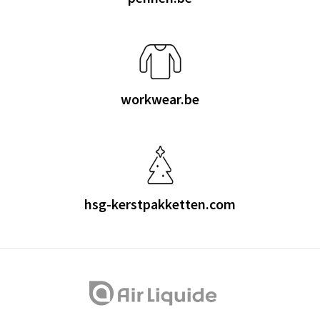
workwear.be
hsg-kerstpakketten.com