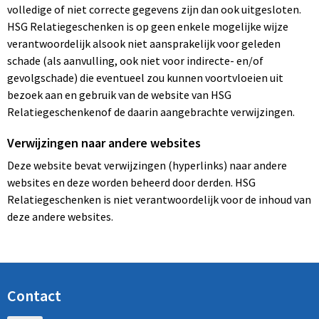
volledige of niet correcte gegevens zijn dan ook uitgesloten.
HSG Relatiegeschenken is op geen enkele mogelijke wijze
verantwoordelijk alsook niet aansprakelijk voor geleden
schade (als aanvulling, ook niet voor indirecte- en/of
gevolgschade) die eventueel zou kunnen voortvloeien uit
bezoek aan en gebruik van de website van HSG
Relatiegeschenkenof de daarin aangebrachte verwijzingen.
Verwijzingen naar andere websites
Deze website bevat verwijzingen (hyperlinks) naar andere
websites en deze worden beheerd door derden. HSG
Relatiegeschenken is niet verantwoordelijk voor de inhoud van
deze andere websites.
Contact