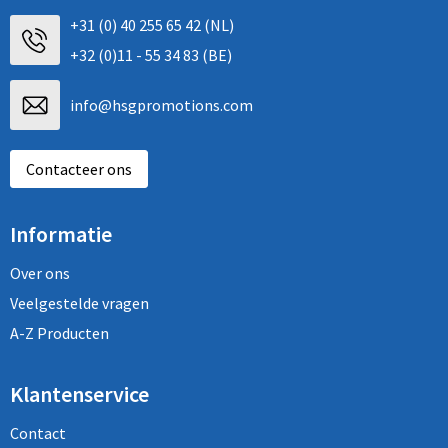
+31 (0) 40 255 65 42 (NL)
+32 (0)11 - 55 34 83 (BE)
info@hsgpromotions.com
Contacteer ons
Informatie
Over ons
Veelgestelde vragen
A-Z Producten
Klantenservice
Contact