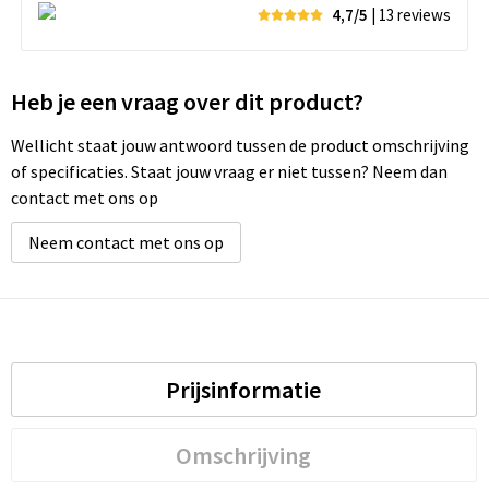
4,7/5
| 13
reviews
Heb je een vraag over dit product?
Wellicht staat jouw antwoord tussen de product omschrijving
of specificaties. Staat jouw vraag er niet tussen? Neem dan
contact met ons op
Neem contact met ons op
Prijsinformatie
Omschrijving