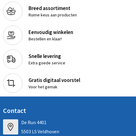
Breed assortiment
Ruime keus aan producten
Eenvoudig winkelen
Bestellen en klaar!
Snelle levering
Extra goede service
Gratis digitaal voorstel
Voor het gemak
Contact
De Run 4401
5503 LS Veldhoven