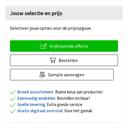
Jouw selectie en prijs
Selecteer jouw opties voor de prijsopgave.
Vrijblijvende offerte
Bestellen
Sample aanvragen
Breed assortiment
: Ruime keus aan producten
Eenvoudig winkelen
: Bestellen en klaar!
Snelle levering
: Extra goede service
Gratis digitaal voorstel
: Voor het gemak