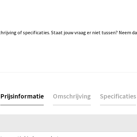
rijving of specificaties. Staat jouw vraag er niet tussen? Neem 
Prijsinformatie
Omschrijving
Specificaties