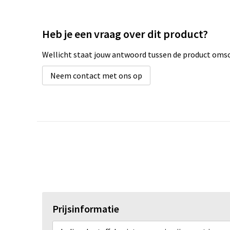
Heb je een vraag over dit product?
Wellicht staat jouw antwoord tussen de product omsch
Neem contact met ons op
Prijsinformatie