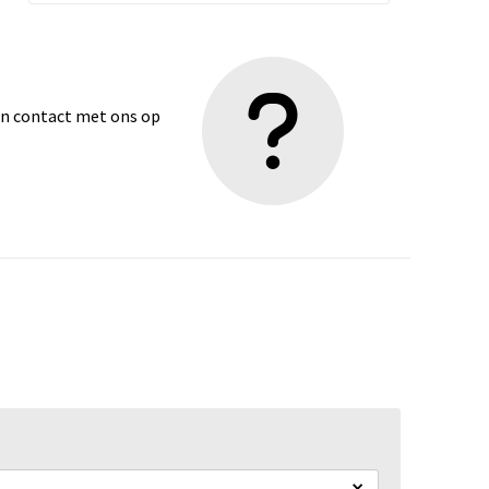
dan contact met ons op
×