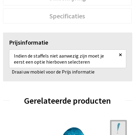
Specificaties
Prijsinformatie
×
Indien de staffels niet aanwezig zijn moet je
eerst een optie hierboven selecteren
Draai uw mobiel voor de Prijs informatie
Gerelateerde producten