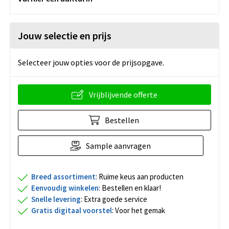
Jouw selectie en prijs
Selecteer jouw opties voor de prijsopgave.
Vrijblijvende offerte
Bestellen
Sample aanvragen
Breed assortiment
: Ruime keus aan producten
Eenvoudig winkelen
: Bestellen en klaar!
Snelle levering
: Extra goede service
Gratis digitaal voorstel
: Voor het gemak