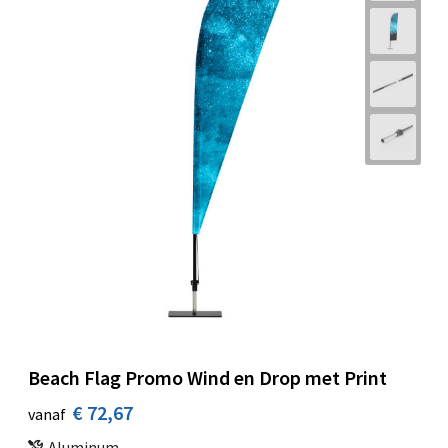
Beach Flag Promo Wind en Drop met Print
€ 72,67
vanaf
Aluminum