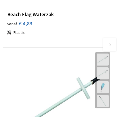
Beach Flag Waterzak
€ 4,83
vanaf
Plastic