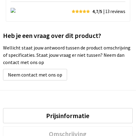
4,7/5
| 13
reviews
Heb je een vraag over dit product?
Wellicht staat jouw antwoord tussen de product omschrijving
of specificaties. Staat jouw vraag er niet tussen? Neem dan
contact met ons op
Neem contact met ons op
Prijsinformatie
Omschrijving