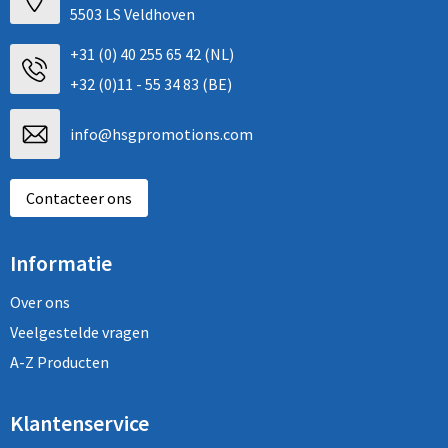
5503 LS Veldhoven
+31 (0) 40 255 65 42 (NL)
+32 (0)11 - 55 34 83 (BE)
info@hsgpromotions.com
Contacteer ons
Informatie
Over ons
Veelgestelde vragen
A-Z Producten
Klantenservice