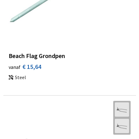
Beach Flag Grondpen
€ 15,64
vanaf
Steel