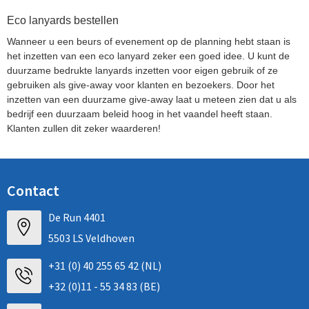
Eco lanyards bestellen
Wanneer u een beurs of evenement op de planning hebt staan is
het inzetten van een eco lanyard zeker een goed idee. U kunt de
duurzame bedrukte lanyards inzetten voor eigen gebruik of ze
gebruiken als give-away voor klanten en bezoekers. Door het
inzetten van een duurzame give-away laat u meteen zien dat u als
bedrijf een duurzaam beleid hoog in het vaandel heeft staan.
Klanten zullen dit zeker waarderen!
Contact
De Run 4401
5503 LS Veldhoven
+31 (0) 40 255 65 42 (NL)
+32 (0)11 - 55 34 83 (BE)