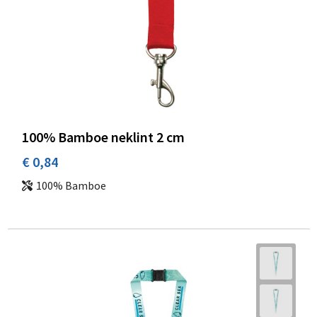
100% Bamboe neklint 2 cm
€ 0,84
100% Bamboe