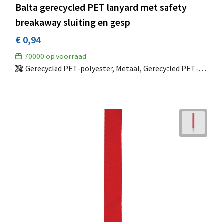
Balta gerecycled PET lanyard met safety
breakaway sluiting en gesp
€ 0,94
70000
op voorraad
Gerecycled PET-polyester, Metaal, Gerecycled PET-kunststof