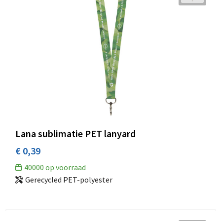
Lana sublimatie PET lanyard
€ 0,39
40000
op voorraad
Gerecycled PET-polyester