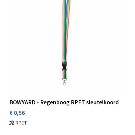
BOWYARD - Regenboog RPET sleutelkoord
€ 0,56
RPET