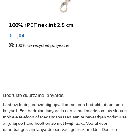
100% rPET neklint 2,5 cm
€ 1,04
100% Gerecycled polyester
Bedrukte duurzame lanyards
Laat uw bedrijf eenvoudig opvallen met een bedrukte duurzame
lanyard. Een bedrukte lanyard is een ideaal middel om uw sleutels,
mobiele telefoon of toegangspassen aan te bevestigen zodat u ze
altijd bij de hand heeft en ze niet kwijt raakt. Vooral voor
naambadges zijn lanyards een veel gebruikt middel. Door op