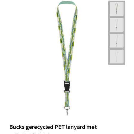
Bucks gerecycled PET lanyard met