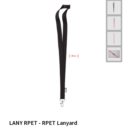
LANY RPET - RPET Lanyard