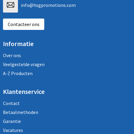
info@hsgpromotions.com
Contacteer ons
Informatie
Over ons
Veelgestelde vragen
A-Z Producten
Klantenservice
Contact
Betaalmethoden
Garantie
Vacatures