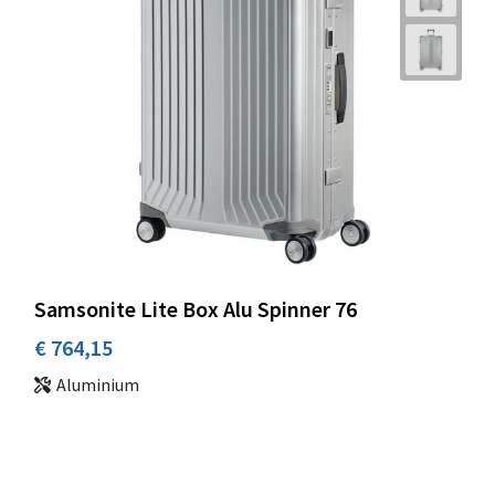
Samsonite Lite Box Alu Spinner 76
€ 764,15
Aluminium