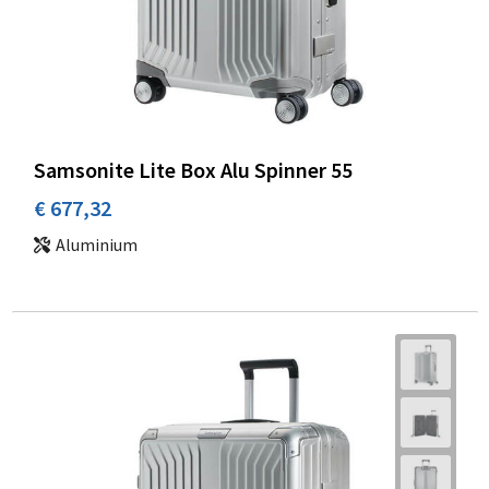
Samsonite Lite Box Alu Spinner 55
€ 677,32
Aluminium