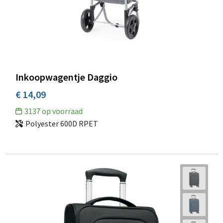
Inkoopwagentje Daggio
€ 14,09
3137
op voorraad
Polyester 600D RPET