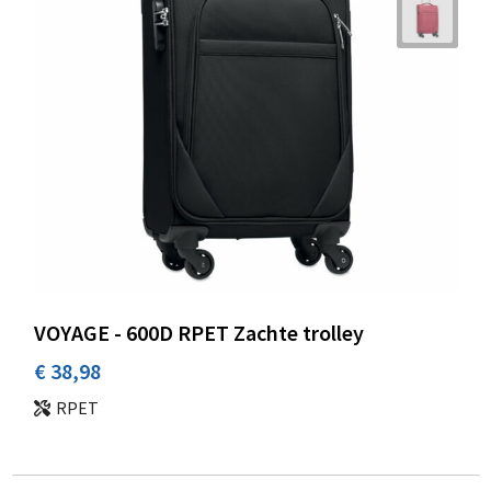
VOYAGE - 600D RPET Zachte trolley
€ 38,98
RPET