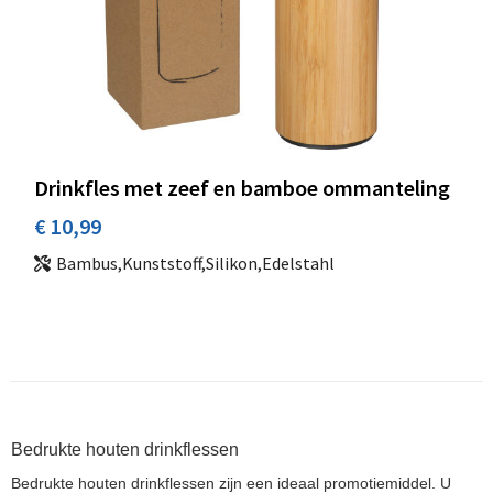
Drinkfles met zeef en bamboe ommanteling
€ 10,99
Bambus,Kunststoff,Silikon,Edelstahl
Bedrukte houten drinkflessen
Bedrukte houten drinkflessen zijn een ideaal promotiemiddel. U