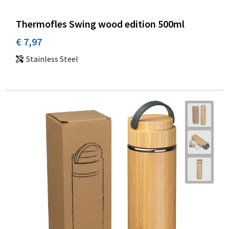
Thermofles Swing wood edition 500ml
€ 7,97
Stainless Steel