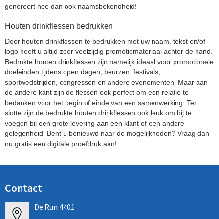
genereert hoe dan ook naamsbekendheid!
Houten drinkflessen bedrukken
Door houten drinkflessen te bedrukken met uw naam, tekst en/of
logo heeft u altijd zeer veelzijdig promotiemateriaal achter de hand.
Bedrukte houten drinkflessen zijn namelijk ideaal voor promotionele
doeleinden tijdens open dagen, beurzen, festivals,
sportwedstrijden, congressen en andere evenementen. Maar aan
de andere kant zijn de flessen ook perfect om een relatie te
bedanken voor het begin of einde van een samenwerking. Ten
slotte zijn de bedrukte houten drinkflessen ook leuk om bij te
voegen bij een grote levering aan een klant of een andere
gelegenheid. Bent u benieuwd naar de mogelijkheden? Vraag dan
nu gratis een digitale proefdruk aan!
Contact
De Run 4401