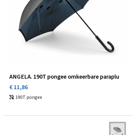
ANGELA. 190T pongee omkeerbare paraplu
€ 11,86
190T pongee