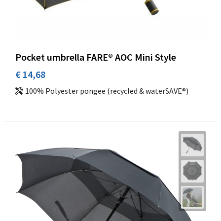
Pocket umbrella FARE® AOC Mini Style
€ 14,68
100% Polyester pongee (recycled & waterSAVE®)