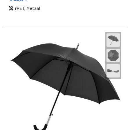
rPET, Metaal