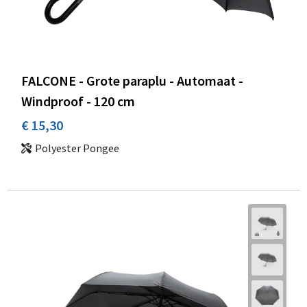
FALCONE - Grote paraplu - Automaat -
Windproof - 120 cm
€ 15,30
Polyester Pongee