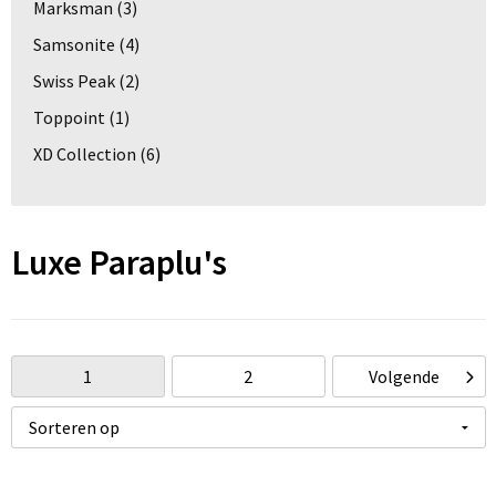
Marksman
(3)
Samsonite
(4)
Swiss Peak
(2)
Toppoint
(1)
XD Collection
(6)
Luxe Paraplu's
1
2
Volgende