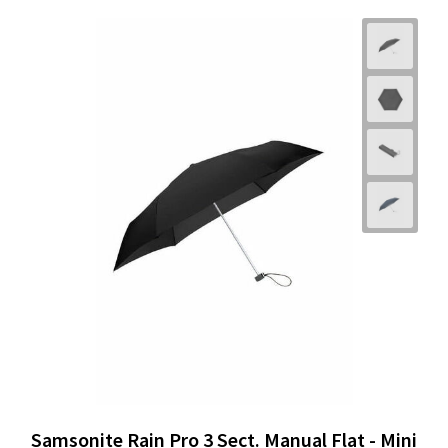
Samsonite Rain Pro 3 Sect. Manual Flat - Mini