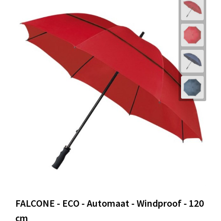
FALCONE - ECO - Automaat - Windproof - 120
cm