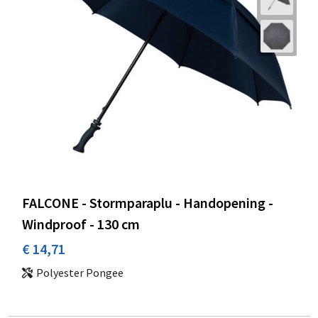
FALCONE - Stormparaplu - Handopening -
Windproof - 130 cm
€ 14,71
Polyester Pongee