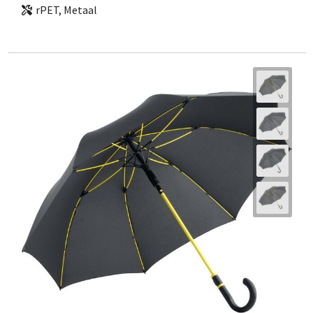
rPET, Metaal