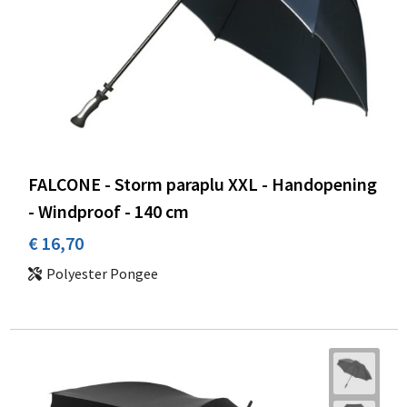
FALCONE - Storm paraplu XXL - Handopening
- Windproof - 140 cm
€ 16,70
Polyester Pongee