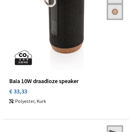
Baia 10W draadloze speaker
€ 33,33
Polyester, Kurk