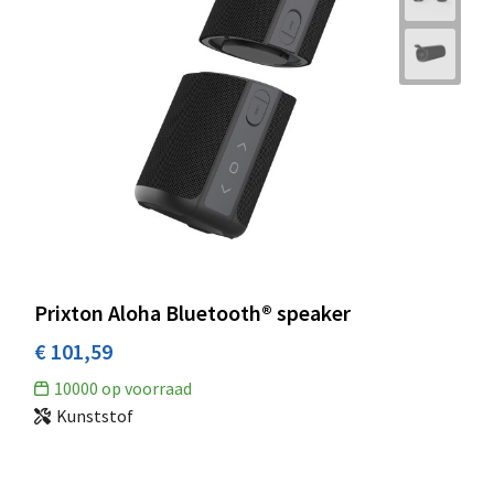
Prixton Aloha Bluetooth® speaker
€ 101,59
10000
op voorraad
Kunststof