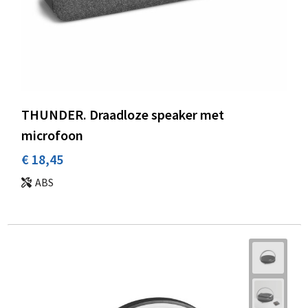
THUNDER. Draadloze speaker met
microfoon
€ 18,45
ABS