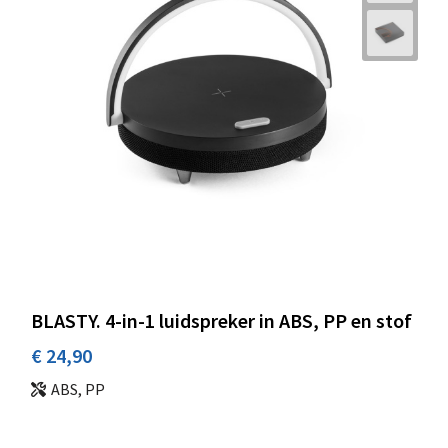
BLASTY. 4-in-1 luidspreker in ABS, PP en stof
€ 24,90
ABS, PP