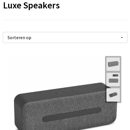
Luxe Speakers