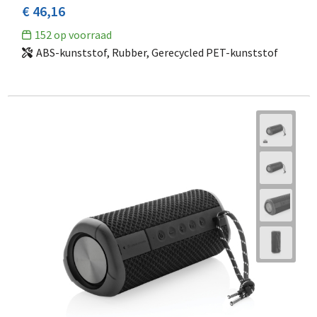
€ 46,16
152
op voorraad
ABS-kunststof, Rubber, Gerecycled PET-kunststof