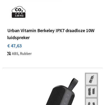
Urban Vitamin Berkeley IPX7 draadloze 10W
luidspreker
€ 47,63
ABS, Rubber