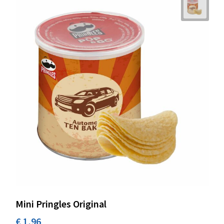
Mini Pringles Original
€ 1,96