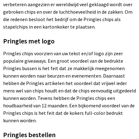
verbeteren aangezien er wereldwijd veel geklaagd wordt over
gebroken chips en over de luchthoeveelheid in de zakken. Om
die redenen besloot het bedrijf om de Pringles chips als
stapelchips in een kartonkoker te plaatsen.
Pringles met logo
Pringles chips voorzien van uw tekst en/of logo zijn zeer
populaire giveaways. Een groot voordeel van de bedrukte
Pringles bussen is het feit dat ze makkelijk meegenomen
kunnen worden naar beurzen en evenementen. Daarnaast
hebben de Pringles artikelen het voordeel dat vrijwel ieder
mens wel van chips houdt en dat de chips eenvoudig uitgedeeld
kunnen worden. Tevens hebben de Pringles chips een
houdbaarheid van 12 maanden. Een bijkomend voordeel van de
Pringles chips is het feit dat de kokers full-color bedrukt
kunnen worden.
Pringles bestellen