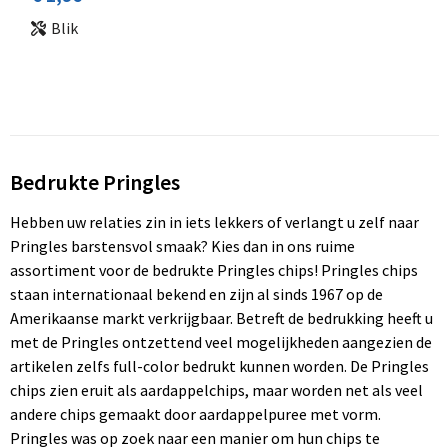
Blik
Bedrukte Pringles
Hebben uw relaties zin in iets lekkers of verlangt u zelf naar
Pringles barstensvol smaak? Kies dan in ons ruime
assortiment voor de bedrukte Pringles chips! Pringles chips
staan internationaal bekend en zijn al sinds 1967 op de
Amerikaanse markt verkrijgbaar. Betreft de bedrukking heeft u
met de Pringles ontzettend veel mogelijkheden aangezien de
artikelen zelfs full-color bedrukt kunnen worden. De Pringles
chips zien eruit als aardappelchips, maar worden net als veel
andere chips gemaakt door aardappelpuree met vorm.
Pringles was op zoek naar een manier om hun chips te