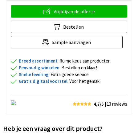
Vrijblijvende offerte
Bestellen
Sample aanvragen
Breed assortiment
: Ruime keus aan producten
Eenvoudig winkelen
: Bestellen en klaar!
Snelle levering
: Extra goede service
Gratis digitaal voorstel
: Voor het gemak
4,7/5
| 13
reviews
Heb je een vraag over dit product?