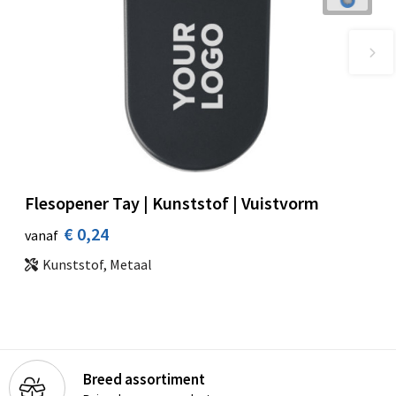
Flesopener Tay | Kunststof | Vuistvorm
€ 0,24
vanaf
Kunststof, Metaal
Breed assortiment