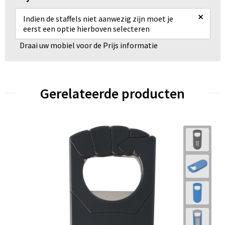
×
Indien de staffels niet aanwezig zijn moet je
eerst een optie hierboven selecteren
Draai uw mobiel voor de Prijs informatie
Gerelateerde producten