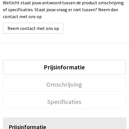
Wellicht staat jouw antwoord tussen de product omschrijving
of specificaties. Staat jouw vraag er niet tussen? Neem dan
contact met ons op
Neem contact met ons op
Prijsinformatie
Omschrijving
Specificaties
Prijsinformatie