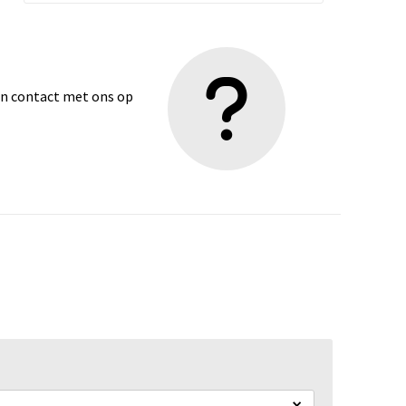
dan contact met ons op
×