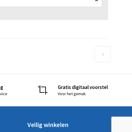
ng
Gratis digitaal voorstel
vice
Voor het gemak
Veilig winkelen