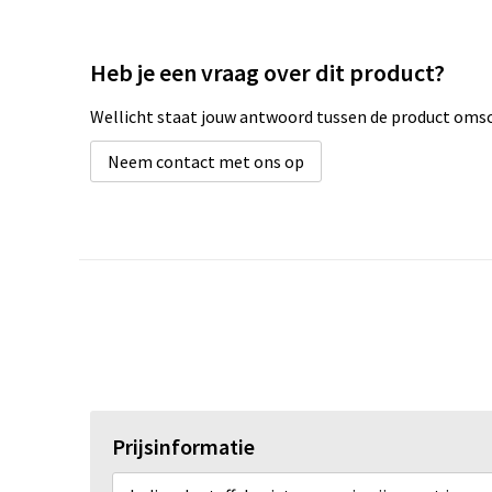
Heb je een vraag over dit product?
Wellicht staat jouw antwoord tussen de product omsch
Neem contact met ons op
Prijsinformatie