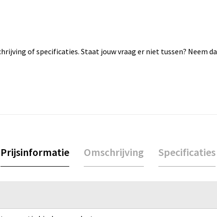
rijving of specificaties. Staat jouw vraag er niet tussen? Neem 
Prijsinformatie
Omschrijving
Specificaties