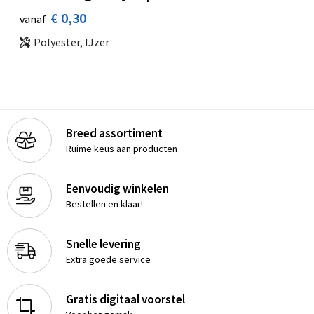
€ 0,30
vanaf
Polyester, IJzer
Breed assortiment
Ruime keus aan producten
Eenvoudig winkelen
Bestellen en klaar!
Snelle levering
Extra goede service
Gratis digitaal voorstel