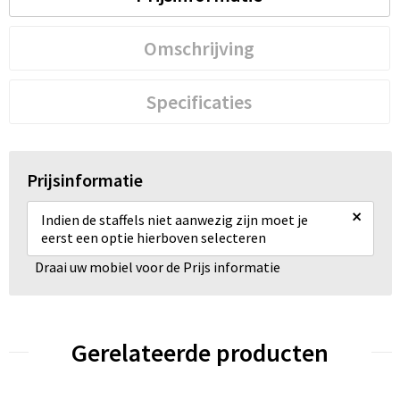
Omschrijving
Specificaties
Prijsinformatie
×
Indien de staffels niet aanwezig zijn moet je
eerst een optie hierboven selecteren
Draai uw mobiel voor de Prijs informatie
Gerelateerde producten