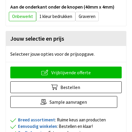
Aan de onderkant onder de knopen (40mm x 4mm)
Onbewerkt
1
Graveren
Jouw selectie en prijs
Selecteer jouw opties voor de prijsopgave.
Vrijblijvende offerte
Bestellen
Sample aanvragen
Breed assortiment
: Ruime keus aan producten
Eenvoudig winkelen
: Bestellen en klaar!