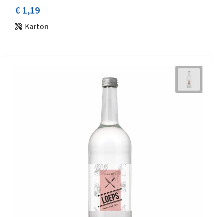
€ 1,19
Karton