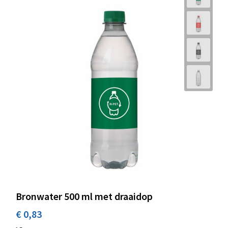
Bronwater 500 ml met draaidop
€ 0,83