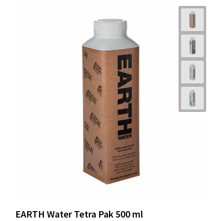
EARTH Water Tetra Pak 500 ml