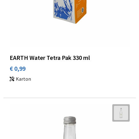
EARTH Water Tetra Pak 330 ml
€ 0,99
Karton