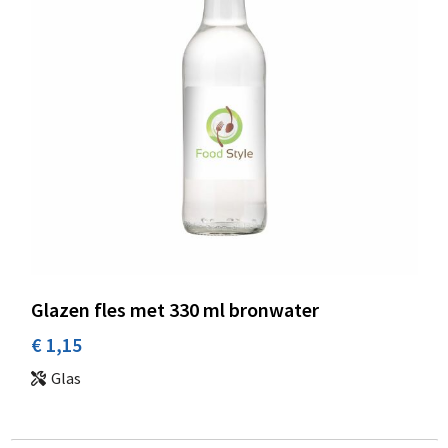
Glazen fles met 330 ml bronwater
€ 1,15
Glas