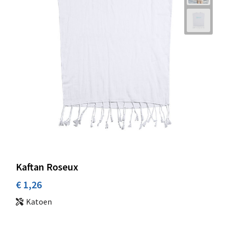
Kaftan Roseux
€ 1,26
Katoen