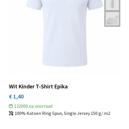
Wit Kinder T-Shirt Epika
€ 1,40
132000
op voorraad
100% Katoen Ring Spun, Single Jersey 150 g/ m2