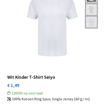
Wit Kinder T-Shirt Seiyo
€ 1,49
126000
op voorraad
100% Katoen Ring Spun, Single Jersey 160 g/ m2