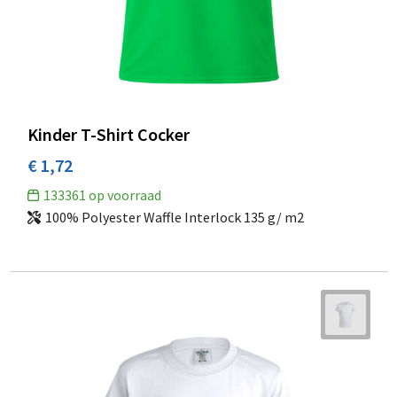
Kinder T-Shirt Cocker
€ 1,72
133361
op voorraad
100% Polyester Waffle Interlock 135 g/ m2