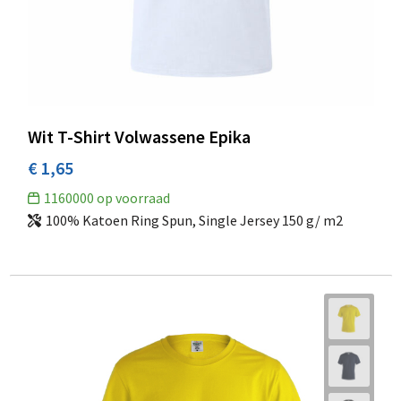
Wit T-Shirt Volwassene Epika
€ 1,65
1160000
op voorraad
100% Katoen Ring Spun, Single Jersey 150 g/ m2