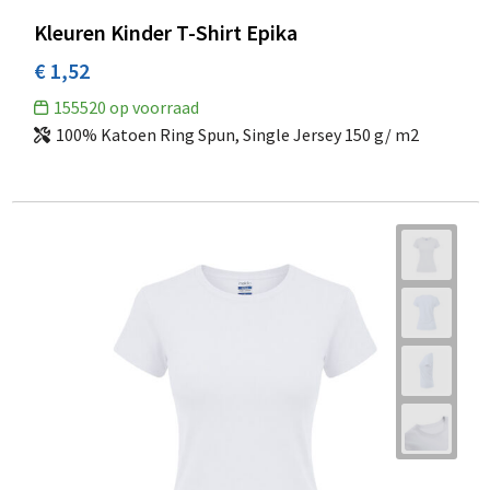
Kleuren Kinder T-Shirt Epika
€ 1,52
155520
op voorraad
100% Katoen Ring Spun, Single Jersey 150 g/ m2