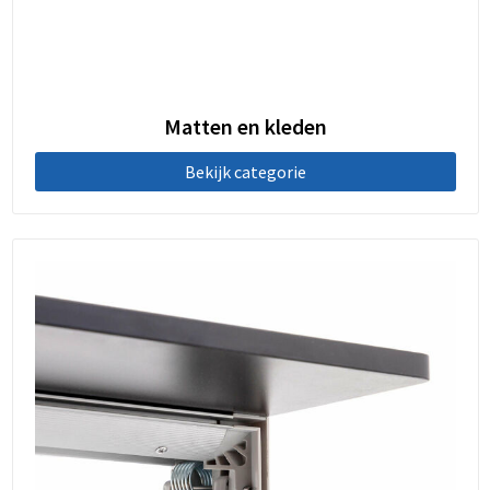
Matten en kleden
Bekijk categorie