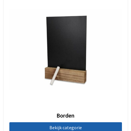
Borden
Bekijk categorie