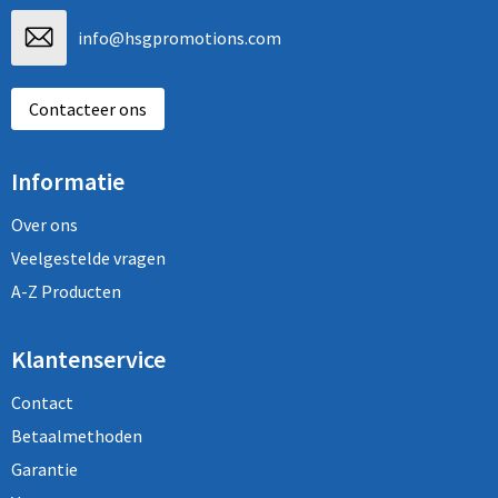
info@hsgpromotions.com
Contacteer ons
Informatie
Over ons
Veelgestelde vragen
A-Z Producten
Klantenservice
Contact
Betaalmethoden
Garantie