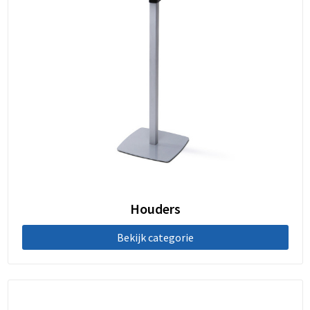
Houders
Bekijk categorie