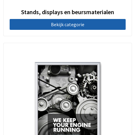
Stands, displays en beursmaterialen
Bekijk categorie