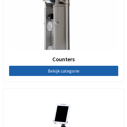
Counters
Bekijk categorie