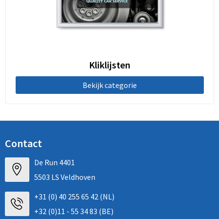
Kliklijsten
Bekijk categorie
Contact
De Run 4401
5503 LS Veldhoven
+31 (0) 40 255 65 42 (NL)
+32 (0)11 - 55 34 83 (BE)