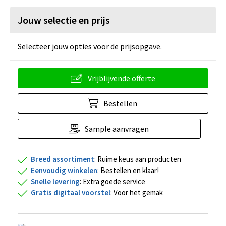
Jouw selectie en prijs
Selecteer jouw opties voor de prijsopgave.
Vrijblijvende offerte
Bestellen
Sample aanvragen
Breed assortiment
: Ruime keus aan producten
Eenvoudig winkelen
: Bestellen en klaar!
Snelle levering
: Extra goede service
Gratis digitaal voorstel
: Voor het gemak