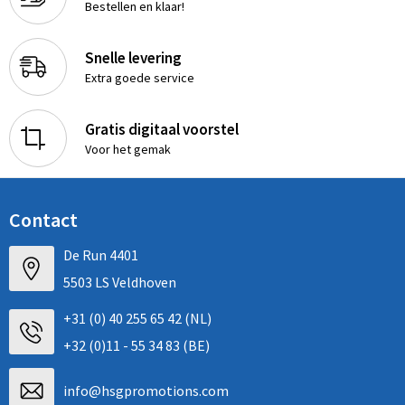
Bestellen en klaar!
Snelle levering
Extra goede service
Gratis digitaal voorstel
Voor het gemak
Contact
De Run 4401
5503 LS Veldhoven
+31 (0) 40 255 65 42 (NL)
+32 (0)11 - 55 34 83 (BE)
info@hsgpromotions.com