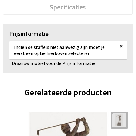
Specificaties
Prijsinformatie
×
Indien de staffels niet aanwezig zijn moet je
eerst een optie hierboven selecteren
Draai uw mobiel voor de Prijs informatie
Gerelateerde producten