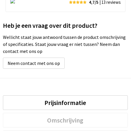
4,7/5
| 13
reviews
Heb je een vraag over dit product?
Wellicht staat jouw antwoord tussen de product omschrijving
of specificaties. Staat jouw vraag er niet tussen? Neem dan
contact met ons op
Neem contact met ons op
Prijsinformatie
Omschrijving