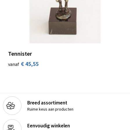
Tennister
€ 45,55
vanaf
Breed assortiment
Ruime keus aan producten
Eenvoudig winkelen