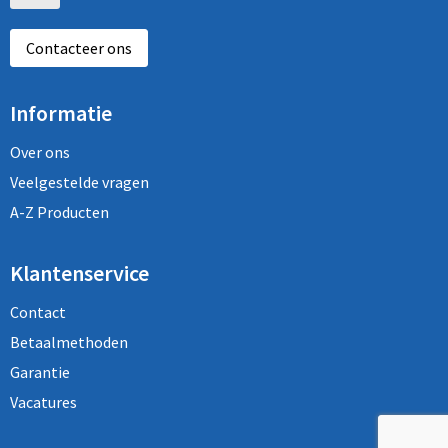
Contacteer ons
Informatie
Over ons
Veelgestelde vragen
A-Z Producten
Klantenservice
Contact
Betaalmethoden
Garantie
Vacatures